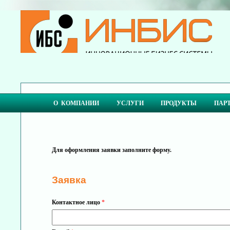
О КОМПАНИИ
УСЛУГИ
ПРОДУКТЫ
ПАР
Для оформления заявки заполните форму.
Заявка
Контактное лицо
*